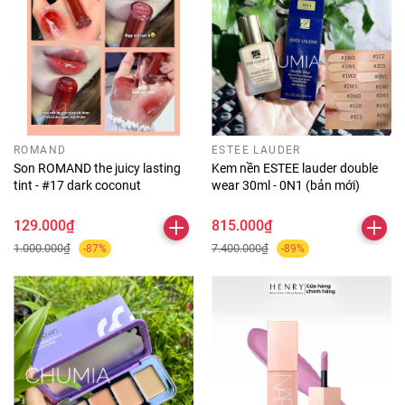
ROMAND
ESTEE LAUDER
Son ROMAND the juicy lasting
Kem nền ESTEE lauder double
tint - #17 dark coconut
wear 30ml - 0N1 (bản mới)
129.000₫
815.000₫
1.000.000₫
7.400.000₫
-87%
-89%