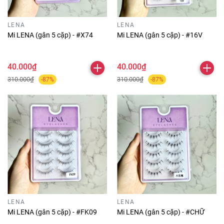
LENA
LENA
Mi LENA (gân 5 cặp) - #X74
Mi LENA (gân 5 cặp) - #16V
40.000₫
40.000₫
310.000₫
310.000₫
-87%
-87%
LENA
LENA
Mi LENA (gân 5 cặp) - #FK09
Mi LENA (gân 5 cặp) - #CHỮ