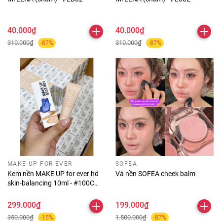
40.000₫
40.000₫
310.000₫
310.000₫
-87%
-87%
MAKE UP FOR EVER
SOFEA
Kem nền MAKE UP for ever hd
Vá nền SOFEA cheek balm
skin-balancing 10ml - #100C
washi
299.000₫
199.000₫
350.000₫
1.500.000₫
-15%
-87%