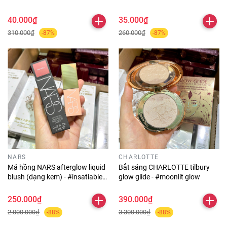
40.000₫
35.000₫
310.000₫
260.000₫
-87%
-87%
NARS
CHARLOTTE
Má hồng NARS afterglow liquid
Bắt sáng CHARLOTTE tilbury
blush (dạng kem) - #insatiable
glow glide - #moonlit glow
(màu đỏ cherry)
250.000₫
390.000₫
2.000.000₫
3.300.000₫
-88%
-88%