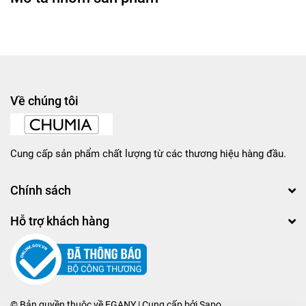
Về chúng tôi
Cung cấp sản phẩm chất lượng từ các thương hiệu hàng đầu.
Chính sách
Hỗ trợ khách hàng
© Bản quyền thuộc về
EGANY
| Cung cấp bởi
Sapo