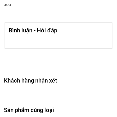
xoá
Bình luận - Hỏi đáp
Khách hàng nhận xét
Sản phẩm cùng loại