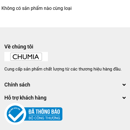
Không có sản phẩm nào cùng loại
Về chúng tôi
Cung cấp sản phẩm chất lượng từ các thương hiệu hàng đầu.
Chính sách
Hỗ trợ khách hàng