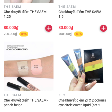
THE SAEM
THE SAEM
Che khuyết điểm THE SAEM -
Che khuyết điểm THE SAEM -
1.25
1.5
80.000₫
80.000₫
700.000₫
700.000₫
-89%
-89%
THE SAEM
ZFC
Che khuyết điểm THE SAEM -
Che khuyết điểm ZFC 2 colours
peach beige
eye circle cover liquid (set 2
tuýp)