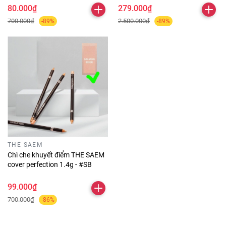
80.000₫
279.000₫
700.000₫
2.500.000₫
-89%
-89%
THE SAEM
Chì che khuyết điểm THE SAEM
cover perfection 1.4g - #SB
99.000₫
700.000₫
-86%