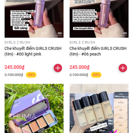
GIRLS CRUSH
GIRLS CRUSH
Che khuyết điểm GIRLS CRUSH
Che khuyết điểm GIRLS CRUSH
(tím) - #00 light pink
(tím) - #06 peach
245.000₫
245.000₫
2.100.000₫
2.100.000₫
-88%
-88%