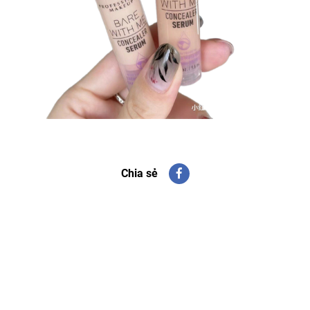
Chia sẻ