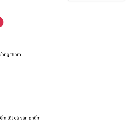
quầng thâm
iểm tất cả sản phẩm