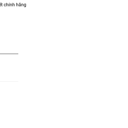
t chính hãng