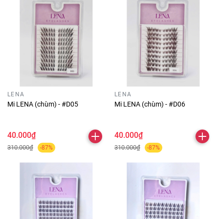
LENA
LENA
Mi LENA (chùm) - #D05
Mi LENA (chùm) - #D06
40.000₫
40.000₫
310.000₫
310.000₫
-87%
-87%