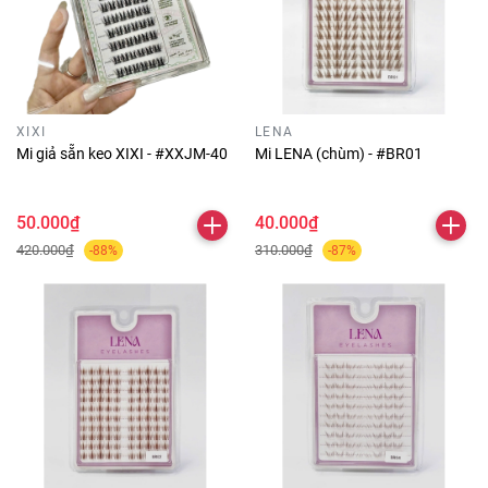
XIXI
LENA
Mi giả sẵn keo XIXI - #XXJM-40
Mi LENA (chùm) - #BR01
50.000₫
40.000₫
420.000₫
310.000₫
-88%
-87%