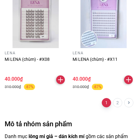
LENA
LENA
Mi LENA (chùm) - #X08
Mi LENA (chùm) - #X11
40.000₫
40.000₫
310.000₫
310.000₫
-87%
-87%
1
2
Mô tả nhóm sản phẩm
ChatGPT đã nói:
Danh mục
lông mi giả – dán kích mí
gồm các sản phẩm