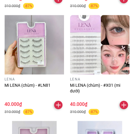
310.000₫
310.000₫
-87%
-87%
LENA
LENA
Mi LENA (chùm) - #LN81
Mi LENA (chùm) - #X01 (mi
dưới)
40.000₫
40.000₫
310.000₫
310.000₫
-87%
-87%