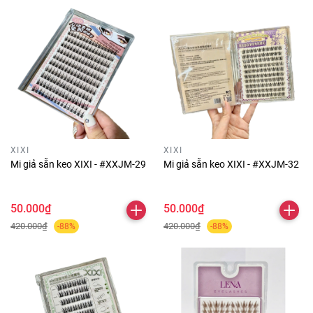
XIXI
XIXI
Mi giả sẵn keo XIXI - #XXJM-29
Mi giả sẵn keo XIXI - #XXJM-32
50.000₫
50.000₫
420.000₫
420.000₫
-88%
-88%