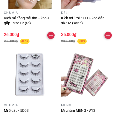
CHUMIA
KELI
Kích mí hồng trái tim + keo +
Kích mí lưới KELI + keo dán -
gắp - size L2 (to)
size M (xanh)
26.000₫
35.000₫
200.000₫
280.000₫
-87%
-88%
CHUMIA
MENG
Mi 5 cặp - 5D03
Mi chùm MENG - #13