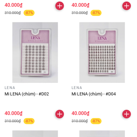
40.000₫
40.000₫
310.000₫
310.000₫
-87%
-87%
LENA
LENA
Mi LENA (chùm) - #D02
Mi LENA (chùm) - #D04
40.000₫
40.000₫
310.000₫
310.000₫
-87%
-87%