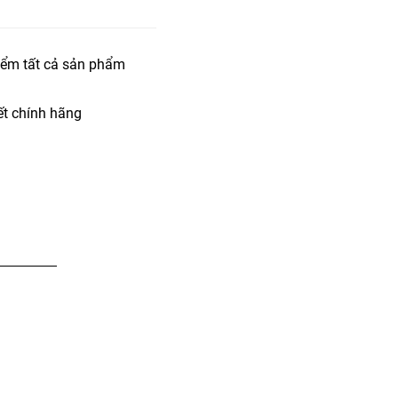
iểm tất cả sản phẩm
t chính hãng