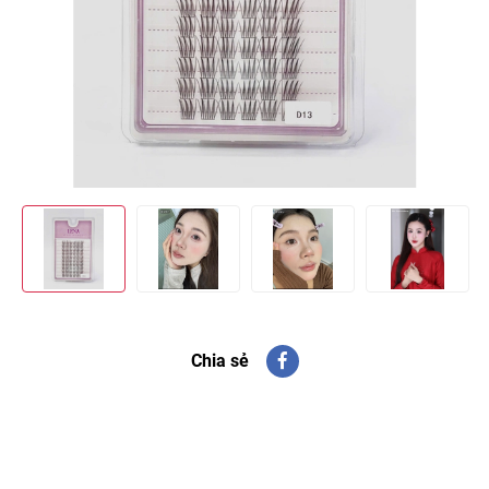
Chia sẻ