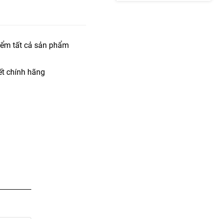
iểm tất cả sản phẩm
t chính hãng