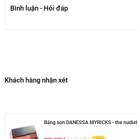
Bình luận - Hỏi đáp
Khách hàng nhận xét
Bảng son DANESSA MYRICKS - the nudist