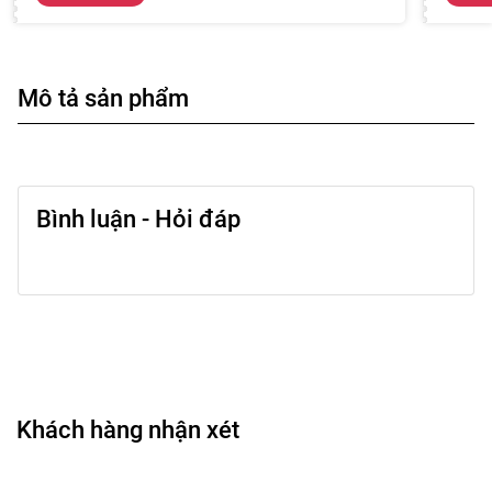
Mô tả sản phẩm
Bình luận - Hỏi đáp
Khách hàng nhận xét