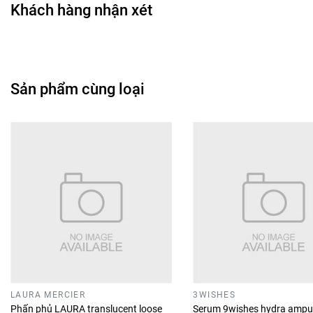
Khách hàng nhận xét
Sản phẩm cùng loại
LAURA MERCIER
3WISHES
Phấn phủ LAURA translucent loose
Serum 9wishes hydra ampu