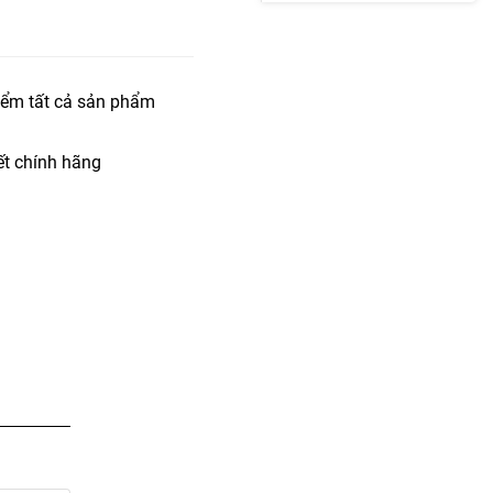
iểm tất cả sản phẩm
t chính hãng