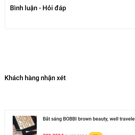
Bình luận - Hỏi đáp
Khách hàng nhận xét
Bắt sáng BOBBI brown beauty, well travele