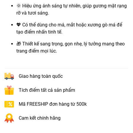
🌞 Hiệu ứng ánh sáng tự nhiên, giúp gương mặt rạng
rỡ và tươi sáng.
💖 Có thể dùng cho má, mắt hoặc xương gò má để
tạo điểm nhấn tinh tế.
🎁 Thiết kế sang trọng, gọn nhẹ, lý tưởng mang theo
trang điểm mọi lúc.
Giao hàng toàn quốc
Tích điểm tất cả sản phẩm
Mã FREESHIP đơn hàng từ 500k
Cam kết chính hãng