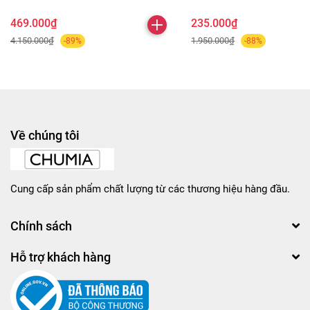
469.000₫
235.000₫
4.150.000₫
1.950.000₫
-89%
-88%
Về chúng tôi
Cung cấp sản phẩm chất lượng từ các thương hiệu hàng đầu.
Chính sách
Hỗ trợ khách hàng