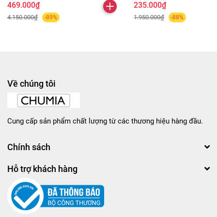
469.000₫
235.000₫
4.150.000₫
1.950.000₫
-89%
-88%
Về chúng tôi
Cung cấp sản phẩm chất lượng từ các thương hiệu hàng đầu.
Chính sách
Hỗ trợ khách hàng