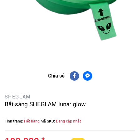
Chia sẻ
SHEGLAM
Bắt sáng SHEGLAM lunar glow
Tình trạng:
Hết hàng
Mã SKU:
Đang cập nhật