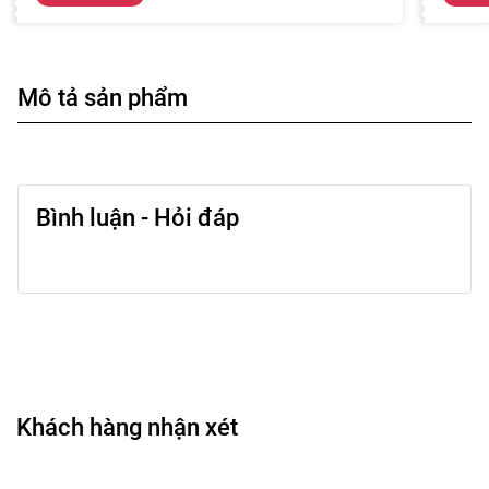
Mô tả sản phẩm
Bình luận - Hỏi đáp
Khách hàng nhận xét