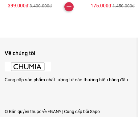
399.000₫
175.000₫
3.400.000₫
1.450.000₫
Về chúng tôi
Cung cấp sản phẩm chất lượng từ các thương hiệu hàng đầu.
© Bản quyền thuộc về
EGANY
| Cung cấp bởi
Sapo