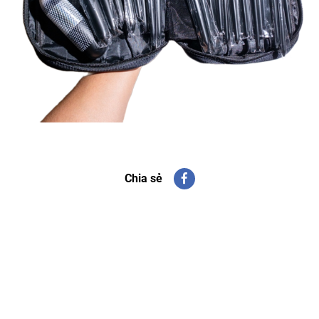
Chia sẻ