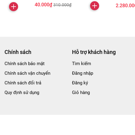
40.000₫
310.000₫
2.280.00
Chính sách
Hỗ trợ khách hàng
Chính sách bảo mật
Tìm kiếm
Chính sách vận chuyển
Đăng nhập
Chính sách đổi trả
Đăng ký
Quy định sử dụng
Giỏ hàng