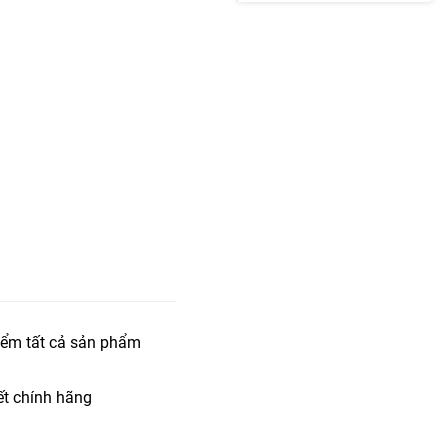
iểm tất cả sản phẩm
t chính hãng