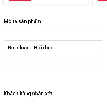
Mô tả sản phẩm
Bình luận - Hỏi đáp
Khách hàng nhận xét