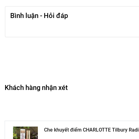
Bình luận - Hỏi đáp
Khách hàng nhận xét
Che khuyết điểm CHARLOTTE Tilbury Radian