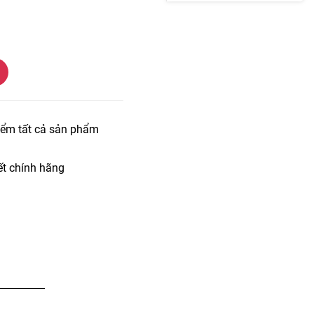
iểm tất cả sản phẩm
t chính hãng