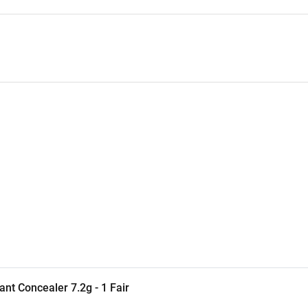
t Concealer 7.2g - 1 Fair