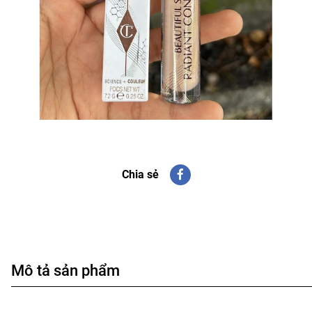
Chia sẻ
Mô tả sản phẩm