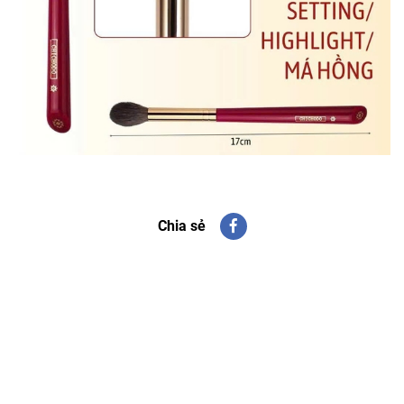
Chia sẻ