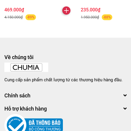
469.000₫
235.000₫
4.150.000₫
1.950.000₫
-89%
-88%
Về chúng tôi
Cung cấp sản phẩm chất lượng từ các thương hiệu hàng đầu.
Chính sách
Hỗ trợ khách hàng