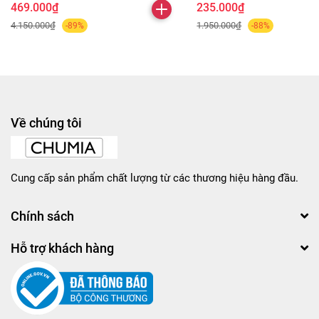
469.000₫
235.000₫
4.150.000₫
1.950.000₫
-89%
-88%
Về chúng tôi
Cung cấp sản phẩm chất lượng từ các thương hiệu hàng đầu.
Chính sách
Hỗ trợ khách hàng