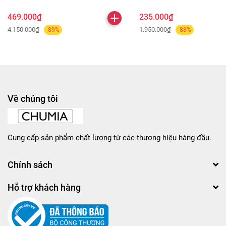
469.000₫
235.000₫
4.150.000₫
1.950.000₫
-89%
-88%
Về chúng tôi
Cung cấp sản phẩm chất lượng từ các thương hiệu hàng đầu.
Chính sách
Hỗ trợ khách hàng