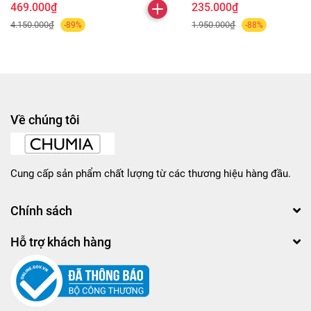
469.000₫
235.000₫
4.150.000₫
1.950.000₫
-89%
-88%
Về chúng tôi
Cung cấp sản phẩm chất lượng từ các thương hiệu hàng đầu.
Chính sách
Hỗ trợ khách hàng