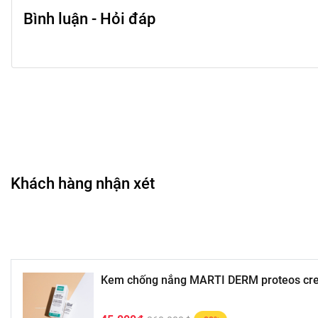
Bình luận - Hỏi đáp
Khách hàng nhận xét
Kem chống nắng MARTI DERM proteos cree