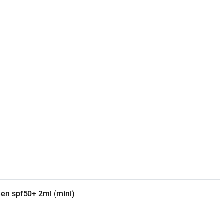
n spf50+ 2ml (mini)