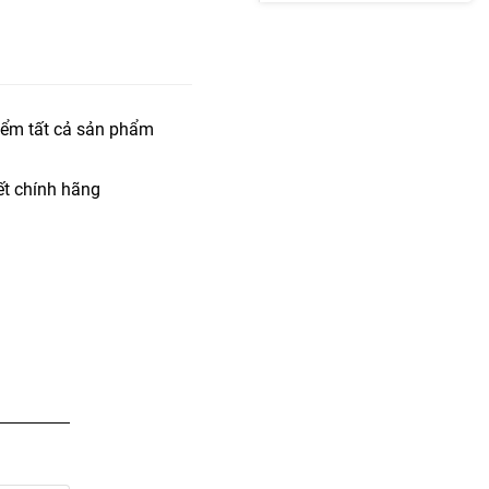
iểm tất cả sản phẩm
t chính hãng