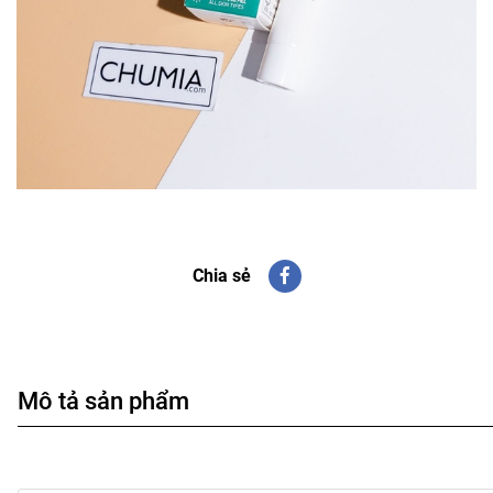
Chia sẻ
Mô tả sản phẩm