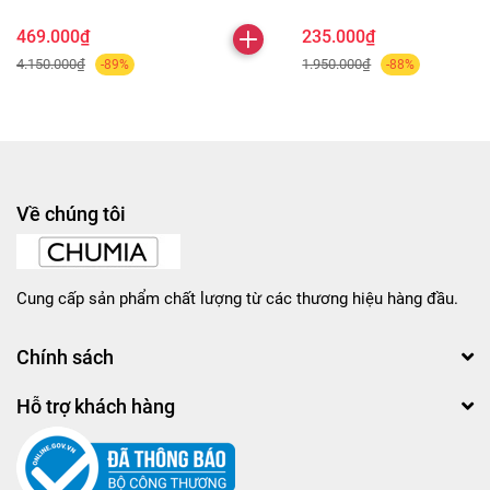
469.000₫
235.000₫
4.150.000₫
1.950.000₫
-89%
-88%
Về chúng tôi
Cung cấp sản phẩm chất lượng từ các thương hiệu hàng đầu.
Chính sách
Hỗ trợ khách hàng