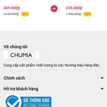
469.000₫
235.000₫
4.150.000₫
1.950.000₫
-89%
-88%
Về chúng tôi
Cung cấp sản phẩm chất lượng từ các thương hiệu hàng đầu.
Chính sách
Hỗ trợ khách hàng