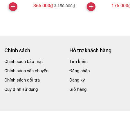
365.000₫
175.000
3.150.000₫
Chính sách
Hỗ trợ khách hàng
Chính sách bảo mật
Tìm kiếm
Chính sách vận chuyển
Đăng nhập
Chính sách đổi trả
Đăng ký
Quy định sử dụng
Giỏ hàng