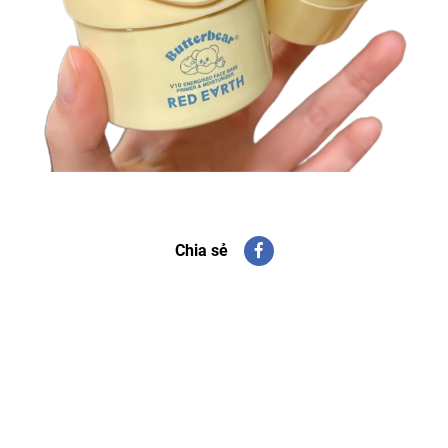
Chia sẻ