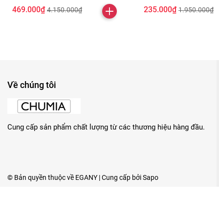
469.000₫
235.000₫
4.150.000₫
1.950.000₫
Về chúng tôi
Cung cấp sản phẩm chất lượng từ các thương hiệu hàng đầu.
© Bản quyền thuộc về
EGANY
| Cung cấp bởi
Sapo