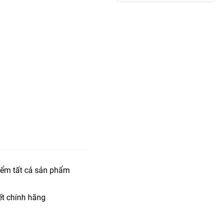
iểm tất cả sản phẩm
t chính hãng