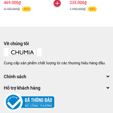
469.000₫
235.000₫
4.150.000₫
1.950.000₫
-89%
-88%
Về chúng tôi
Cung cấp sản phẩm chất lượng từ các thương hiệu hàng đầu.
Chính sách
Hỗ trợ khách hàng