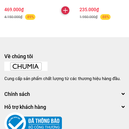
469.000₫
235.000₫
4.150.000₫
1.950.000₫
-89%
-88%
Về chúng tôi
Cung cấp sản phẩm chất lượng từ các thương hiệu hàng đầu.
Chính sách
Hỗ trợ khách hàng