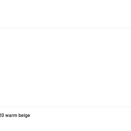
020 warm beige