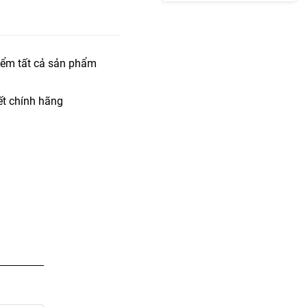
iểm tất cả sản phẩm
t chính hãng