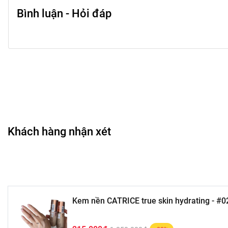
Bình luận - Hỏi đáp
Khách hàng nhận xét
Kem nền CATRICE true skin hydrating - #