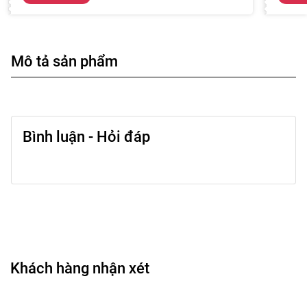
Mô tả sản phẩm
Bình luận - Hỏi đáp
Khách hàng nhận xét