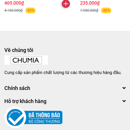
469.000₫
235.000₫
4.150.000₫
1.950.000₫
-89%
-88%
Về chúng tôi
Cung cấp sản phẩm chất lượng từ các thương hiệu hàng đầu.
Chính sách
Hỗ trợ khách hàng