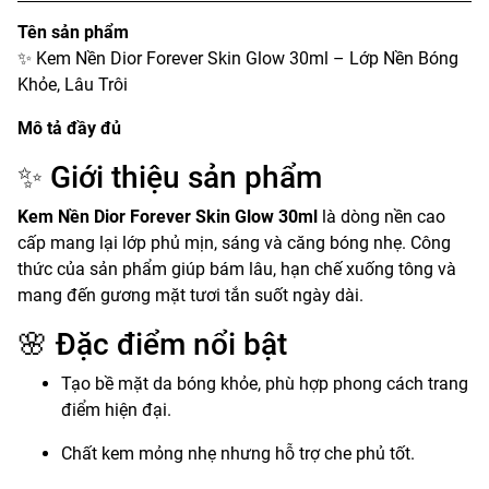
Tên sản phẩm
✨ Kem Nền Dior Forever Skin Glow 30ml – Lớp Nền Bóng
Khỏe, Lâu Trôi
Mô tả đầy đủ
✨ Giới thiệu sản phẩm
Kem Nền Dior Forever Skin Glow 30ml
là dòng nền cao
cấp mang lại lớp phủ mịn, sáng và căng bóng nhẹ. Công
thức của sản phẩm giúp bám lâu, hạn chế xuống tông và
mang đến gương mặt tươi tắn suốt ngày dài.
🌸 Đặc điểm nổi bật
Tạo bề mặt da bóng khỏe, phù hợp phong cách trang
điểm hiện đại.
Chất kem mỏng nhẹ nhưng hỗ trợ che phủ tốt.