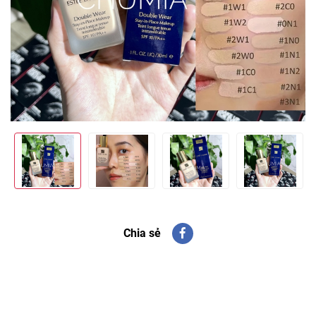
Chia sẻ