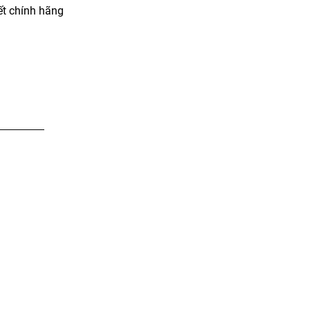
t chính hãng