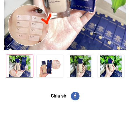
Chia sẻ