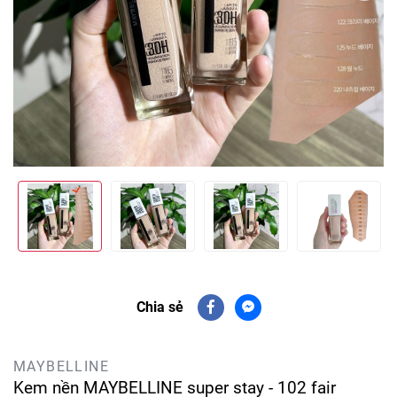
Chia sẻ
MAYBELLINE
Kem nền MAYBELLINE super stay - 102 fair