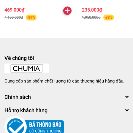
469.000₫
235.000₫
4.150.000₫
1.950.000₫
-89%
-88%
Về chúng tôi
Cung cấp sản phẩm chất lượng từ các thương hiệu hàng đầu.
Chính sách
Hỗ trợ khách hàng