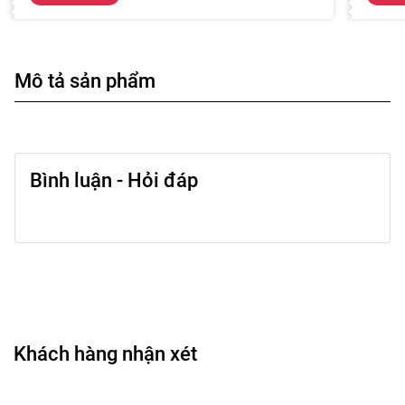
Mô tả sản phẩm
Bình luận - Hỏi đáp
Khách hàng nhận xét