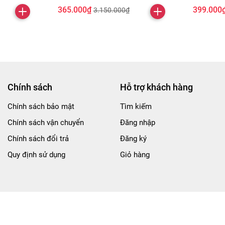
365.000₫
399.000
3.150.000₫
Chính sách
Hỗ trợ khách hàng
Chính sách bảo mật
Tìm kiếm
Chính sách vận chuyển
Đăng nhập
Chính sách đổi trả
Đăng ký
Quy định sử dụng
Giỏ hàng