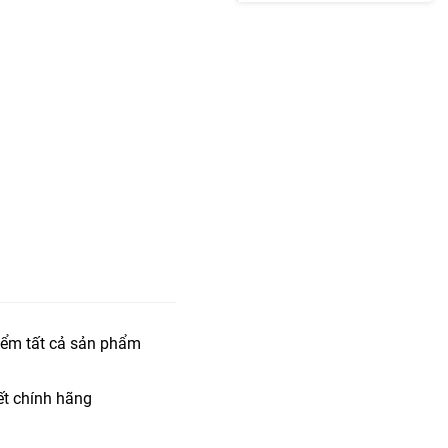
iểm tất cả sản phẩm
t chính hãng