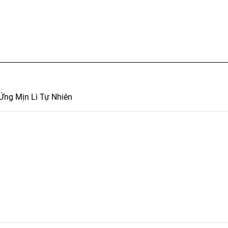
Ứng Mịn Lì Tự Nhiên