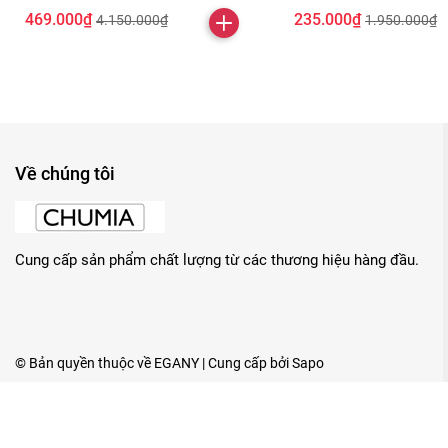
469.000₫
235.000₫
4.150.000₫
1.950.000₫
Về chúng tôi
Cung cấp sản phẩm chất lượng từ các thương hiệu hàng đầu.
© Bản quyền thuộc về
EGANY
| Cung cấp bởi
Sapo