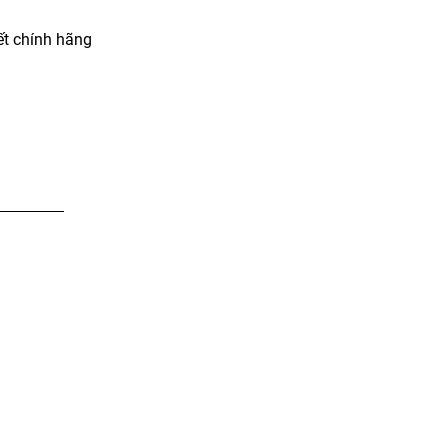
t chính hãng