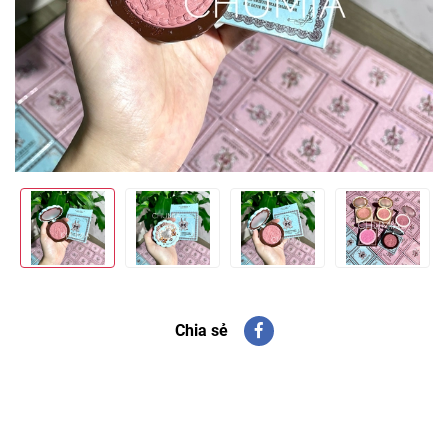
Chia sẻ