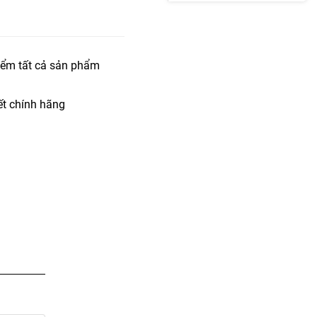
iểm tất cả sản phẩm
t chính hãng