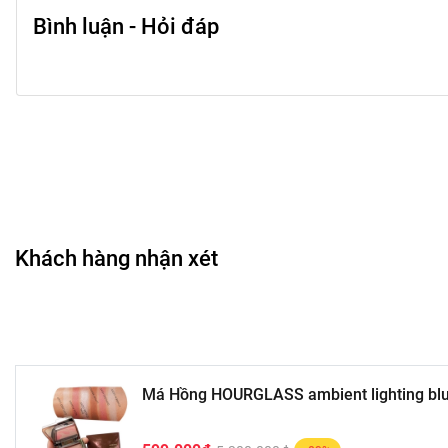
Bình luận - Hỏi đáp
Khách hàng nhận xét
Má Hồng HOURGLASS ambient lighting blus