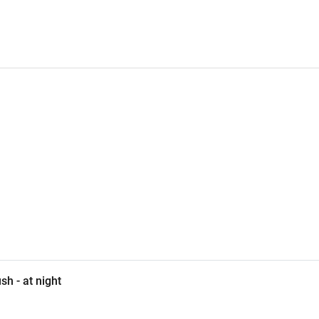
h - at night