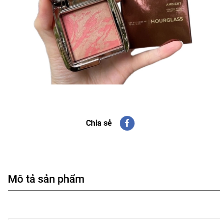
Chia sẻ
Mô tả sản phẩm