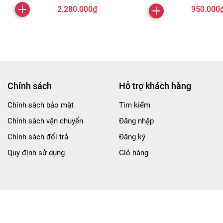
2.280.000₫
950.000
Chính sách
Hỗ trợ khách hàng
Chính sách bảo mật
Tìm kiếm
Chính sách vận chuyển
Đăng nhập
Chính sách đổi trả
Đăng ký
Quy định sử dụng
Giỏ hàng