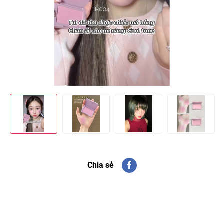
Chia sẻ