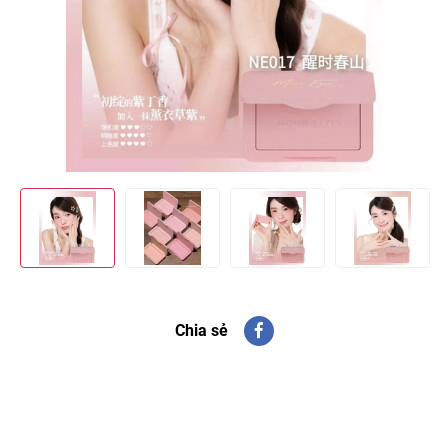
Chia sẻ