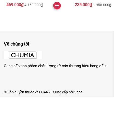
469.000₫
235.000₫
4.150.000₫
1.950.000₫
Về chúng tôi
Cung cấp sản phẩm chất lượng từ các thương hiệu hàng đầu.
© Bản quyền thuộc về
EGANY
| Cung cấp bởi
Sapo