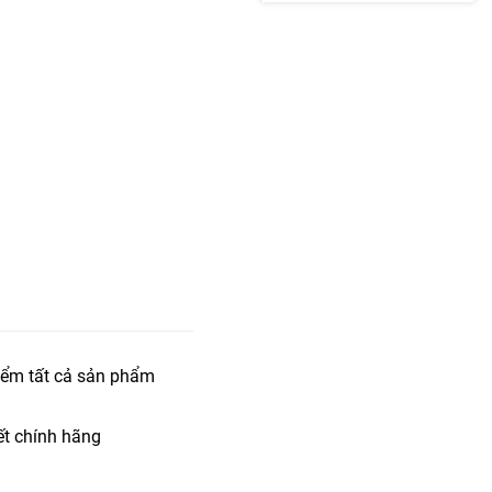
iểm tất cả sản phẩm
t chính hãng