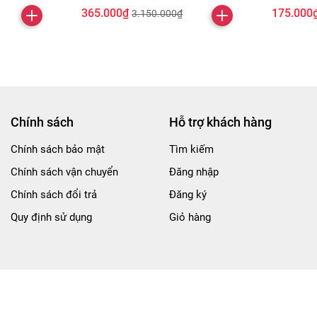
365.000₫
175.000
3.150.000₫
Chính sách
Hỗ trợ khách hàng
Chính sách bảo mật
Tìm kiếm
Chính sách vận chuyển
Đăng nhập
Chính sách đổi trả
Đăng ký
Quy định sử dụng
Giỏ hàng