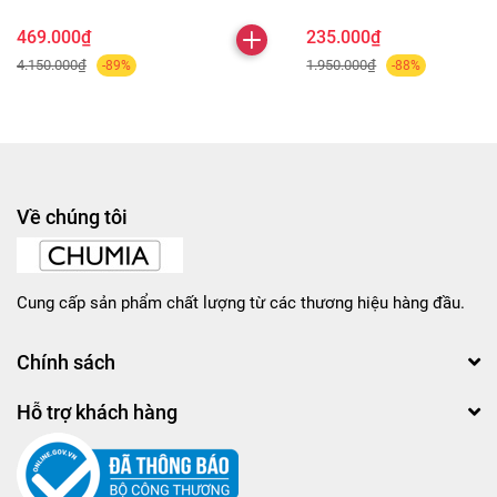
469.000₫
235.000₫
4.150.000₫
1.950.000₫
-89%
-88%
Về chúng tôi
Cung cấp sản phẩm chất lượng từ các thương hiệu hàng đầu.
Chính sách
Hỗ trợ khách hàng