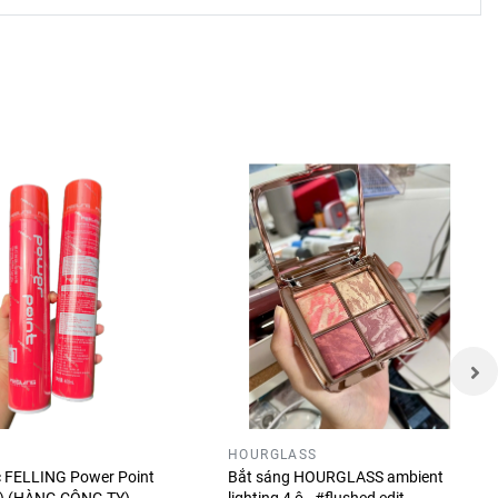
HOURGLASS
óc FELLING Power Point
Bắt sáng HOURGLASS ambient