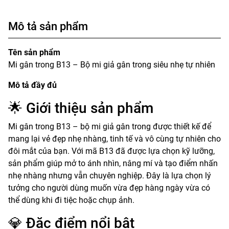
Mô tả sản phẩm
Tên sản phẩm
Mi gân trong B13 – Bộ mi giả gân trong siêu nhẹ tự nhiên
Mô tả đầy đủ
🌟 Giới thiệu sản phẩm
Mi gân trong B13 – bộ mi giả gân trong được thiết kế để
mang lại vẻ đẹp nhẹ nhàng, tinh tế và vô cùng tự nhiên cho
đôi mắt của bạn. Với mã B13 đã được lựa chọn kỹ lưỡng,
sản phẩm giúp mở to ánh nhìn, nâng mí và tạo điểm nhấn
nhẹ nhàng nhưng vẫn chuyên nghiệp. Đây là lựa chọn lý
tưởng cho người dùng muốn vừa đẹp hàng ngày vừa có
thể dùng khi đi tiệc hoặc chụp ảnh.
💎 Đặc điểm nổi bật