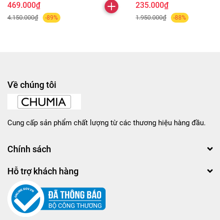
469.000₫
235.000₫
4.150.000₫
1.950.000₫
-89%
-88%
Về chúng tôi
Cung cấp sản phẩm chất lượng từ các thương hiệu hàng đầu.
Chính sách
Hỗ trợ khách hàng