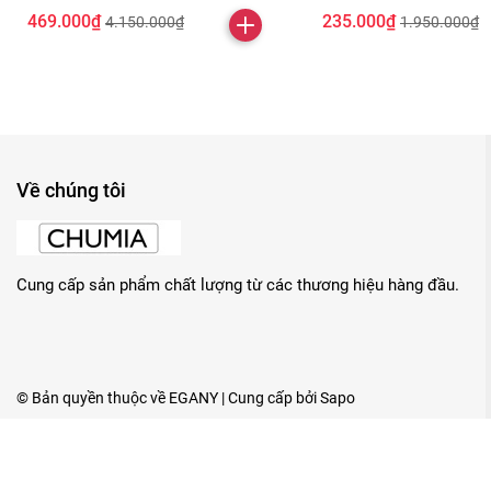
469.000₫
235.000₫
4.150.000₫
1.950.000₫
Về chúng tôi
Cung cấp sản phẩm chất lượng từ các thương hiệu hàng đầu.
© Bản quyền thuộc về
EGANY
| Cung cấp bởi
Sapo