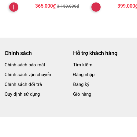
365.000₫
399.000
3.150.000₫
Chính sách
Hỗ trợ khách hàng
Chính sách bảo mật
Tìm kiếm
Chính sách vận chuyển
Đăng nhập
Chính sách đổi trả
Đăng ký
Quy định sử dụng
Giỏ hàng