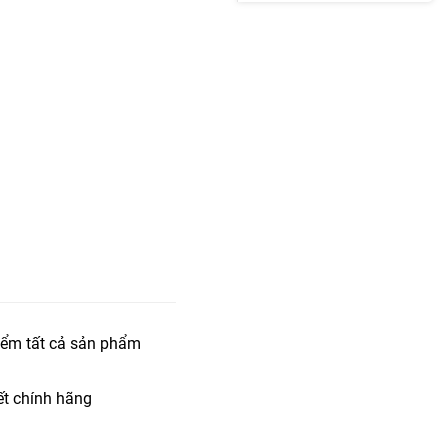
iểm tất cả sản phẩm
t chính hãng