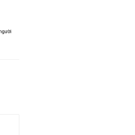
 người