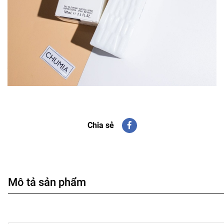
Chia sẻ
Mô tả sản phẩm