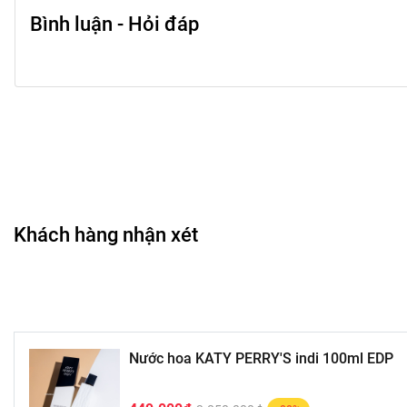
Bình luận - Hỏi đáp
Khách hàng nhận xét
Nước hoa KATY PERRY'S indi 100ml EDP