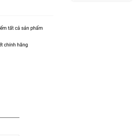
iểm tất cả sản phẩm
t chính hãng