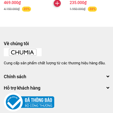
469.000₫
235.000₫
4.150.000₫
1.950.000₫
-89%
-88%
Về chúng tôi
Cung cấp sản phẩm chất lượng từ các thương hiệu hàng đầu.
Chính sách
Hỗ trợ khách hàng