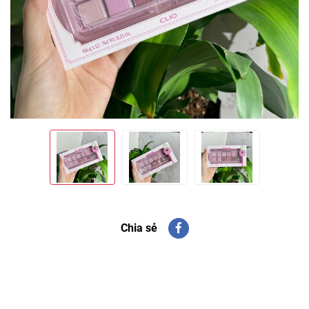
Chia sẻ