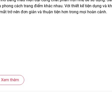
 phong cách trang điểm khác nhau. Với thiết kế tiện dụng và k
mắt trở nên đơn giản và thuận tiện hơn trong mọi hoàn cảnh.
Xem thêm
nh