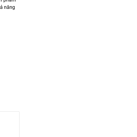
hả năng